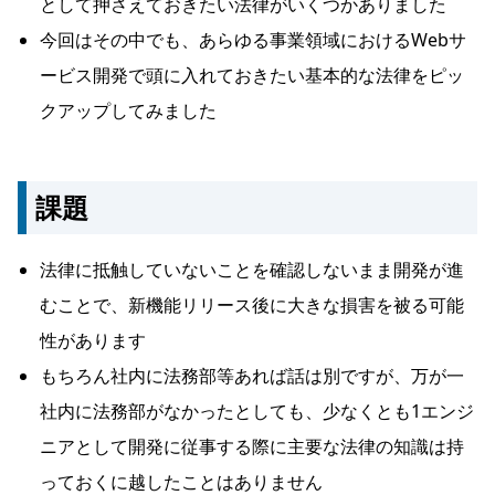
として押さえておきたい法律がいくつかありました
今回はその中でも、あらゆる事業領域におけるWebサ
ービス開発で頭に入れておきたい基本的な法律をピッ
クアップしてみました
課題
法律に抵触していないことを確認しないまま開発が進
むことで、新機能リリース後に大きな損害を被る可能
性があります
もちろん社内に法務部等あれば話は別ですが、万が一
社内に法務部がなかったとしても、少なくとも1エンジ
ニアとして開発に従事する際に主要な法律の知識は持
っておくに越したことはありません