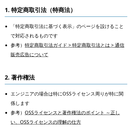
1. 特定商取引法（特商法）
「特定商取引法に基づく表示」のページを設けること
で対応されるものです
参考）
特定商取引法ガイド > 特定商取引法とは > 通信
販売広告について
2. 著作権法
エンジニアの場合は特にOSSライセンス周りが特に関
係します
参考）
OSSライセンスと著作権法のポイント ～正し
い、OSSライセンスの理解の仕方