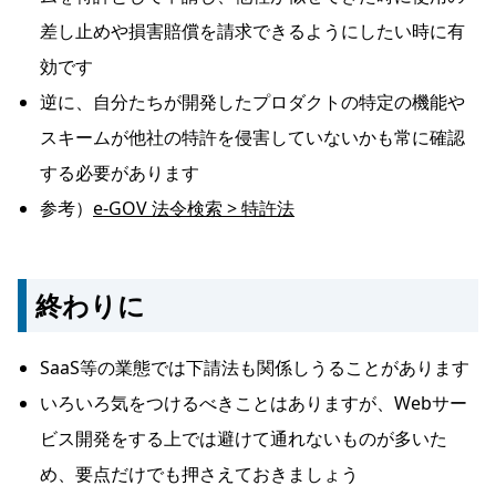
差し止めや損害賠償を請求できるようにしたい時に有
効です
逆に、自分たちが開発したプロダクトの特定の機能や
スキームが他社の特許を侵害していないかも常に確認
する必要があります
参考）
e-GOV 法令検索 > 特許法
終わりに
SaaS等の業態では下請法も関係しうることがあります
いろいろ気をつけるべきことはありますが、Webサー
ビス開発をする上では避けて通れないものが多いた
め、要点だけでも押さえておきましょう