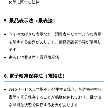
化等に関する法律
5. 景品表示法（景表法）
うそや大げさな表示など、消費者をだますような表示
を禁止する必要があります。優良誤認表示等が該当し
ます
参考）
消費者庁 > 景品表示法
6. 電子帳簿保存法（電帳法）
Webサービス上で取引が発生する場合、契約書や領収
書等を電子保存することが義務化されており、且つ検
索可能な状態で保存する必要があります