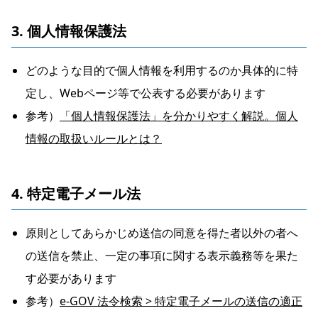
3. 個人情報保護法
どのような目的で個人情報を利用するのか具体的に特
定し、Webページ等で公表する必要があります
参考）
「個人情報保護法」を分かりやすく解説。個人
情報の取扱いルールとは？
4. 特定電子メール法
原則としてあらかじめ送信の同意を得た者以外の者へ
の送信を禁止、一定の事項に関する表示義務等を果た
す必要があります
参考）
e-GOV 法令検索 > 特定電子メールの送信の適正