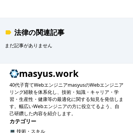
法律の関連記事
まだ記事がありません
masyus.work
40代子育てWebエンジニアmasyusのWebエンジニア
リング経験を体系化し、技術・知識・キャリア・学
習・生産性・健康等の最適化に関する知見を発信しま
す。幅広いWebエンジニアの方に役立てるよう、自
己研鑽した内容を紹介します。
カテゴリー
💻 技術・スキル