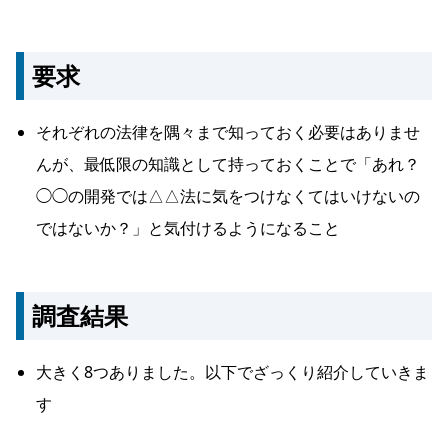
要求
それぞれの法律を隅々まで知っておく必要はありませ
んが、最低限の知識として持っておくことで「あれ？
◯◯の開発では△△法に気をつけなくてはいけないの
ではないか？」と気付けるようになること
調査結果
大きく8つありました。以下でざっくり紹介していきま
す