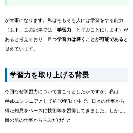
が大事になります。私はそもそも人には学習をする能力
（以下、この記事では「
学習力
」と呼ぶことにします）が
あると考えており、且つ
学習力は磨くことが可能である
と
捉えています。
学習力を取り上げる背景
今回なぜ学習力について書こうとしたかですが、私は
Webエンジニアとして約10年働く中で、日々の仕事から
得た知見をベースに技術等を習得してきました。しかし、
目の前の仕事から学ぶだけだと