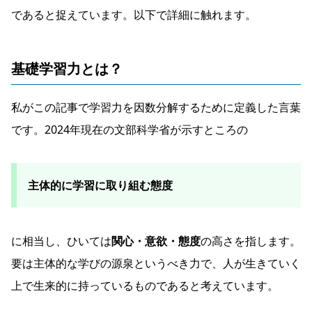
であると捉えています。以下で詳細に触れます。
基礎学習力とは？
私がこの記事で学習力を因数分解するために定義した言葉
です。2024年現在の文部科学省が示すところの
主体的に学習に取り組む態度
に相当し、ひいては
関心・意欲・態度
の高さを指します。
要は主体的な学びの源泉というべき力で、人が生きていく
上で生来的に持っているものであると考えています。