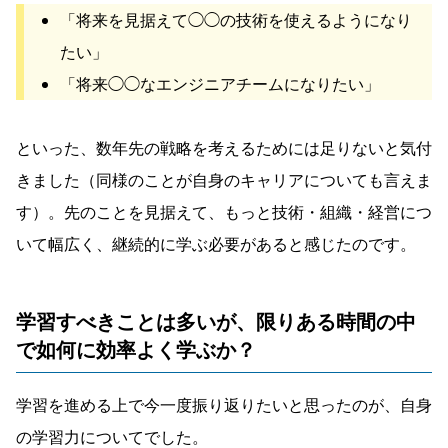
「将来を見据えて◯◯の技術を使えるようになり
たい」
「将来◯◯なエンジニアチームになりたい」
といった、数年先の戦略を考えるためには足りないと気付
きました（同様のことが自身のキャリアについても言えま
す）。先のことを見据えて、もっと技術・組織・経営につ
いて幅広く、継続的に学ぶ必要があると感じたのです。
学習すべきことは多いが、限りある時間の中
で如何に効率よく学ぶか？
学習を進める上で今一度振り返りたいと思ったのが、自身
の学習力についてでした。