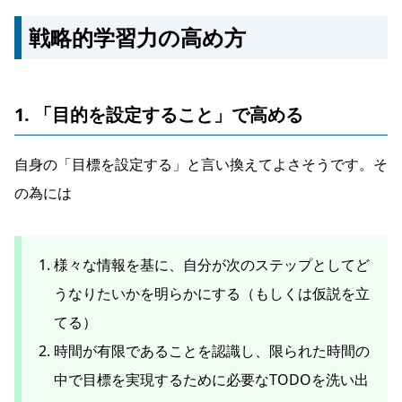
戦略的学習力の高め方
1. 「目的を設定すること」で高める
自身の「目標を設定する」と言い換えてよさそうです。そ
の為には
様々な情報を基に、自分が次のステップとしてど
うなりたいかを明らかにする（もしくは仮説を立
てる）
時間が有限であることを認識し、限られた時間の
中で目標を実現するために必要なTODOを洗い出