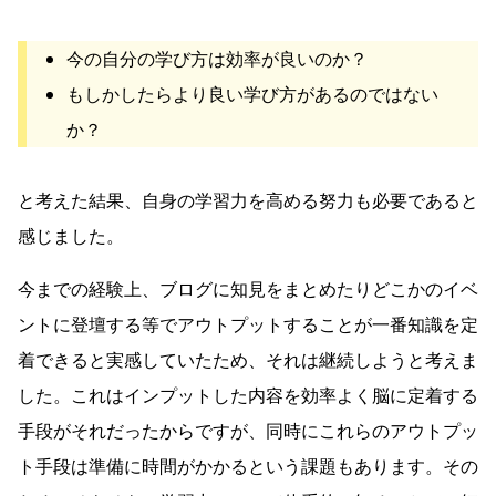
今の自分の学び方は効率が良いのか？
もしかしたらより良い学び方があるのではない
か？
と考えた結果、自身の学習力を高める努力も必要であると
感じました。
今までの経験上、ブログに知見をまとめたりどこかのイベ
ントに登壇する等でアウトプットすることが一番知識を定
着できると実感していたため、それは継続しようと考えま
した。これはインプットした内容を効率よく脳に定着する
手段がそれだったからですが、同時にこれらのアウトプッ
ト手段は準備に時間がかかるという課題もあります。その