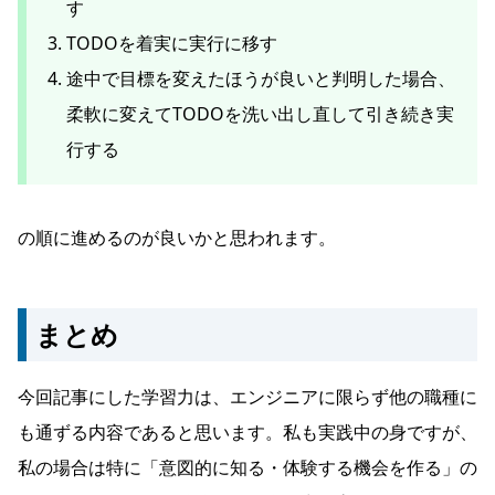
す
TODOを着実に実行に移す
途中で目標を変えたほうが良いと判明した場合、
柔軟に変えてTODOを洗い出し直して引き続き実
行する
の順に進めるのが良いかと思われます。
まとめ
今回記事にした学習力は、エンジニアに限らず他の職種に
も通ずる内容であると思います。私も実践中の身ですが、
私の場合は特に「意図的に知る・体験する機会を作る」の