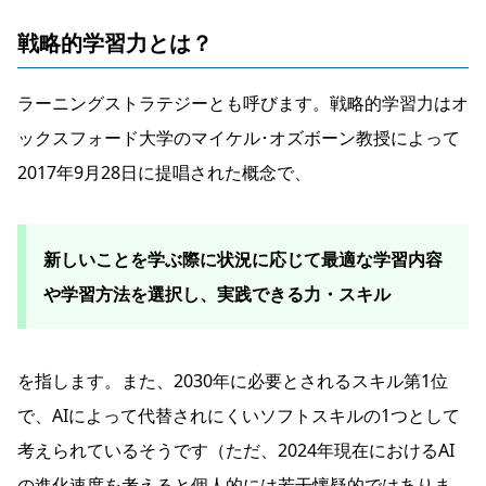
戦略的学習力とは？
ラーニングストラテジーとも呼びます。戦略的学習力はオ
ックスフォード大学のマイケル･オズボーン教授によって
2017年9月28日に提唱された概念で、
新しいことを学ぶ際に状況に応じて最適な学習内容
や学習方法を選択し、実践できる力・スキル
を指します。また、2030年に必要とされるスキル第1位
で、AIによって代替されにくいソフトスキルの1つとして
考えられているそうです（ただ、2024年現在におけるAI
の進化速度を考えると個人的には若干懐疑的ではありま