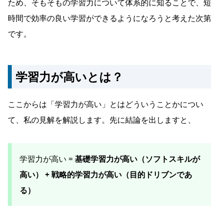
ため、そもそもの学習力について体系的に知ることで、短
時間で効率の良い学習ができるようになろうと考えた次第
です。
学習力が高いとは？
ここからは「学習力が高い」とはどういうことかについ
て、私の見解を解説します。先に結論を出しますと、
学習力が高い =
基礎学習力が高い（ソフトスキルが
高い） + 戦略的学習力が高い（目的ドリブンであ
る）