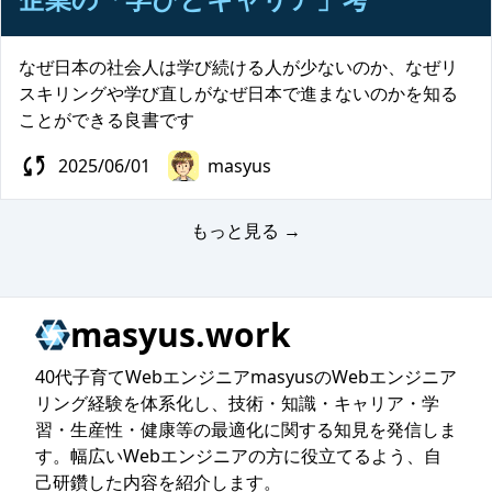
なぜ日本の社会人は学び続ける人が少ないのか、なぜリ
スキリングや学び直しがなぜ日本で進まないのかを知る
ことができる良書です
2025/06/01
masyus
もっと見る →
masyus.work
40代子育てWebエンジニアmasyusのWebエンジニア
リング経験を体系化し、技術・知識・キャリア・学
習・生産性・健康等の最適化に関する知見を発信しま
す。幅広いWebエンジニアの方に役立てるよう、自
己研鑽した内容を紹介します。