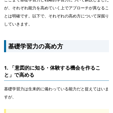
が、それぞれ能力を高めていく上でアプローチが異なるこ
とは明確です。以下で、それぞれの高め方について深掘り
していきます。
基礎学習力の高め方
1. 「意図的に知る・体験する機会を作るこ
と」で高める
基礎学習力は生来的に備わっている能力だと捉えてはいま
すが、