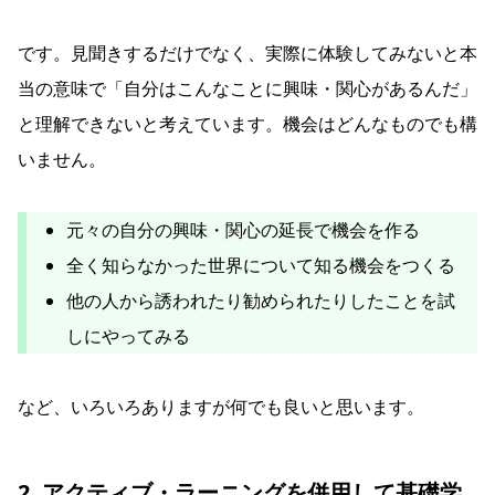
です。見聞きするだけでなく、実際に体験してみないと本
当の意味で「自分はこんなことに興味・関心があるんだ」
と理解できないと考えています。機会はどんなものでも構
いません。
元々の自分の興味・関心の延長で機会を作る
全く知らなかった世界について知る機会をつくる
他の人から誘われたり勧められたりしたことを試
しにやってみる
など、いろいろありますが何でも良いと思います。
2. アクティブ・ラーニングを併用して基礎学