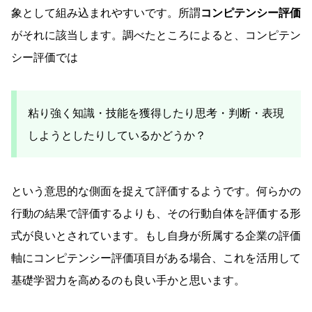
象として組み込まれやすいです。所謂
コンピテンシー評価
がそれに該当します。調べたところによると、コンピテン
シー評価では
粘り強く知識・技能を獲得したり思考・判断・表現
しようとしたりしているかどうか？
という意思的な側面を捉えて評価するようです。何らかの
行動の結果で評価するよりも、その行動自体を評価する形
式が良いとされています。もし自身が所属する企業の評価
軸にコンピテンシー評価項目がある場合、これを活用して
基礎学習力を高めるのも良い手かと思います。