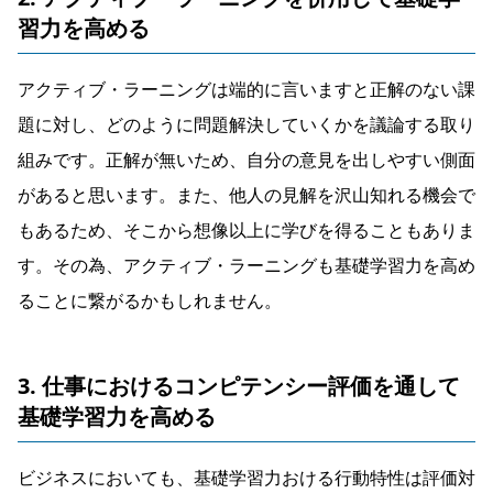
習力を高める
アクティブ・ラーニングは端的に言いますと正解のない課
題に対し、どのように問題解決していくかを議論する取り
組みです。正解が無いため、自分の意見を出しやすい側面
があると思います。また、他人の見解を沢山知れる機会で
もあるため、そこから想像以上に学びを得ることもありま
す。その為、アクティブ・ラーニングも基礎学習力を高め
ることに繋がるかもしれません。
3. 仕事におけるコンピテンシー評価を通して
基礎学習力を高める
ビジネスにおいても、基礎学習力おける行動特性は評価対