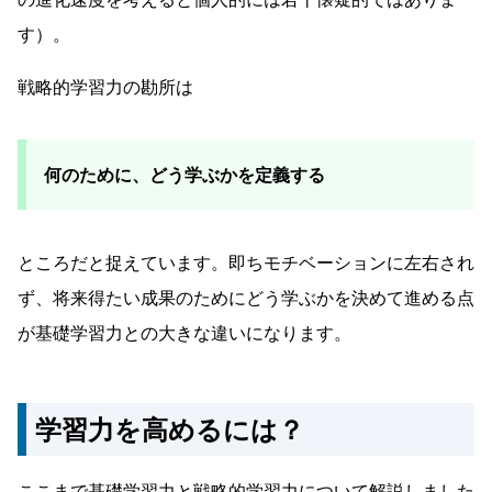
す）。
戦略的学習力の勘所は
何のために、どう学ぶかを定義する
ところだと捉えています。即ちモチベーションに左右され
ず、将来得たい成果のためにどう学ぶかを決めて進める点
が基礎学習力との大きな違いになります。
学習力を高めるには？
ここまで基礎学習力と戦略的学習力について解説しました