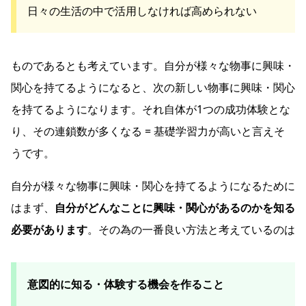
日々の生活の中で活用しなければ高められない
ものであるとも考えています。自分が様々な物事に興味・
関心を持てるようになると、次の新しい物事に興味・関心
を持てるようになります。それ自体が1つの成功体験とな
り、その連鎖数が多くなる = 基礎学習力が高いと言えそ
うです。
自分が様々な物事に興味・関心を持てるようになるために
はまず、
自分がどんなことに興味・関心があるのかを知る
必要があります
。その為の一番良い方法と考えているのは
意図的に知る・体験する機会を作ること