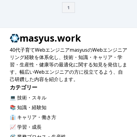
1
masyus.work
40代子育てWebエンジニアmasyusのWebエンジニア
リング経験を体系化し、技術・知識・キャリア・学
習・生産性・健康等の最適化に関する知見を発信しま
す。幅広いWebエンジニアの方に役立てるよう、自
己研鑽した内容を紹介します。
カテゴリー
💻 技術・スキル
📚 知識・経験知
👔 キャリア・働き方
📈 学習・成長
🛠️ 業務プロセス・生産性