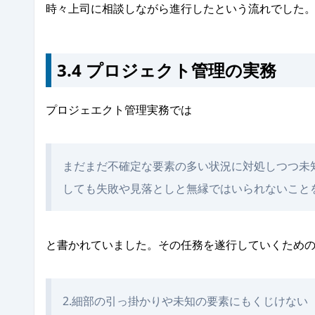
時々上司に相談しながら進行したという流れでした
3.4 プロジェクト管理の実務
プロジェエクト管理実務では
まだまだ不確定な要素の多い状況に対処しつつ未
しても失敗や見落としと無縁ではいられないこと
と書かれていました。その任務を遂行していくため
2.細部の引っ掛かりや未知の要素にもくじけない