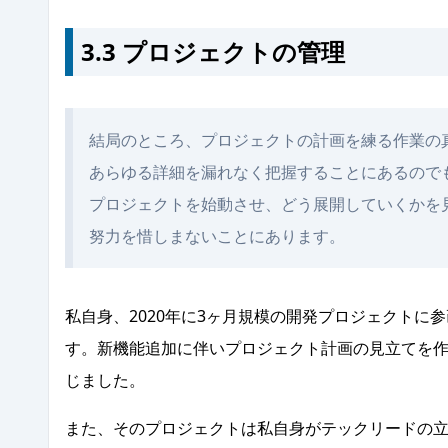
3.3 プロジェクトの管理
結局のところ、プロジェクトの計画を練る作業の
あらゆる詳細を漏れなく把握することにあるので
プロジェクトを始動させ、どう展開していくかを
努力を惜しまないことにあります。
私自身、2020年に3ヶ月規模の開発プロジェクト
す。新機能追加に伴いプロジェクト計画の見立てを
じました。
また、そのプロジェクトは私自身がテックリードの