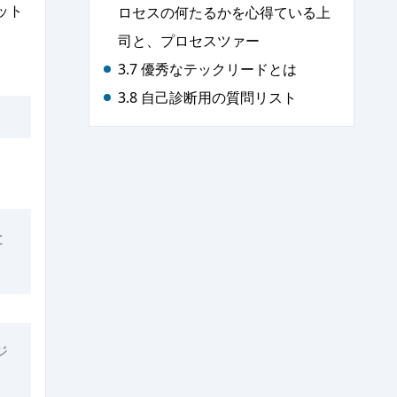
ット
ロセスの何たるかを心得ている上
司と、プロセスツァー
3.7 優秀なテックリードとは
3.8 自己診断用の質問リスト
と
ジ