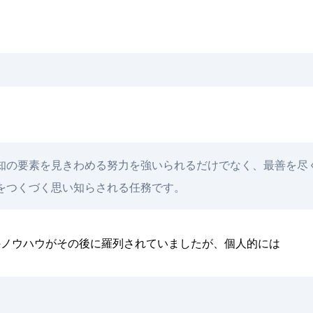
。
知の要素を見きわめる努力を強いられるだけでなく、最善を尽
をつくづく思い知らされる任務です。
のノウハウがその後に羅列されていましたが、個人的には