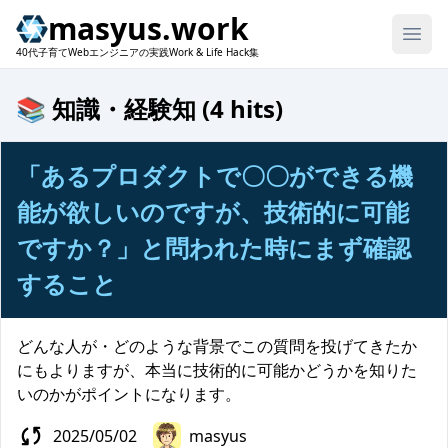
masyus.work
40代子育てWebエンジニアの実践Work & Life Hack集
📚 知識・経験知 (4 hits)
「あるプロダクトで〇〇ができる機
能が欲しいのですが、技術的に可能
ですか？」と問われた時にまず確認
すること
どんな人が・どのような背景でこの質問を投げてきたか
にもよりますが、本当に技術的に可能かどうかを知りた
いのかがポイントになります。
2025/05/02
masyus