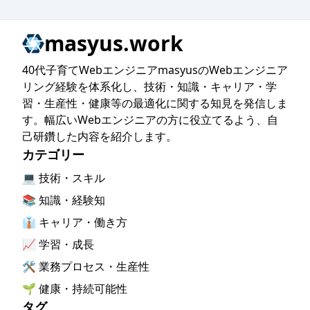
masyus.work
40代子育てWebエンジニアmasyusのWebエンジニア
リング経験を体系化し、技術・知識・キャリア・学
習・生産性・健康等の最適化に関する知見を発信しま
す。幅広いWebエンジニアの方に役立てるよう、自
己研鑽した内容を紹介します。
カテゴリー
💻 技術・スキル
📚 知識・経験知
👔 キャリア・働き方
📈 学習・成長
🛠️ 業務プロセス・生産性
🌱 健康・持続可能性
タグ