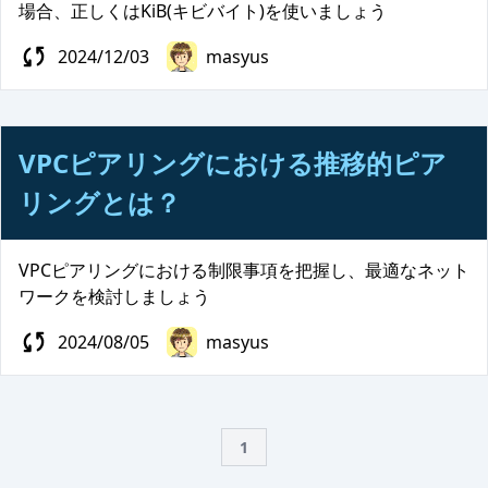
場合、正しくはKiB(キビバイト)を使いましょう
2024/12/03
masyus
VPCピアリングにおける推移的ピア
リングとは？
VPCピアリングにおける制限事項を把握し、最適なネット
ワークを検討しましょう
2024/08/05
masyus
1