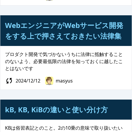
WebエンジニアがWebサービス開発
をする上で押さえておきたい法律集
プロダクト開発で気づかないうちに法律に抵触すること
のないよう、必要最低限の法律を知っておくに越したこ
とはないです
2024/12/12
masyus
kB, KB, KiBの違いと使い分け方
KBは俗習表記とのこと。2の10乗の意味で取り扱いたい